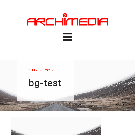
3 Marzo 2015
bg-test