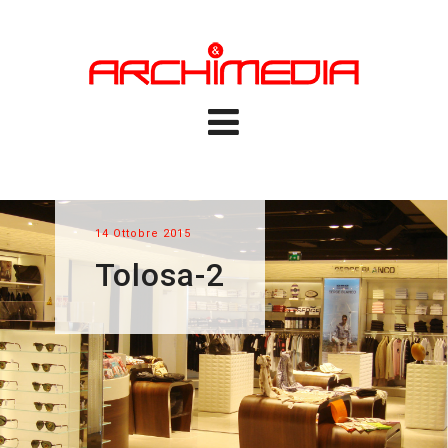
14 Ottobre 2015
Tolosa-2