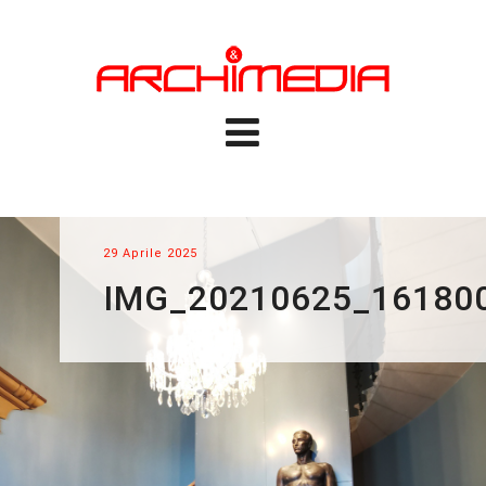
29 Aprile 2025
IMG_20210625_16180