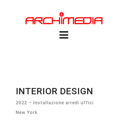
INTERIOR DESIGN
2022 – Installazione arredi uffici
New York