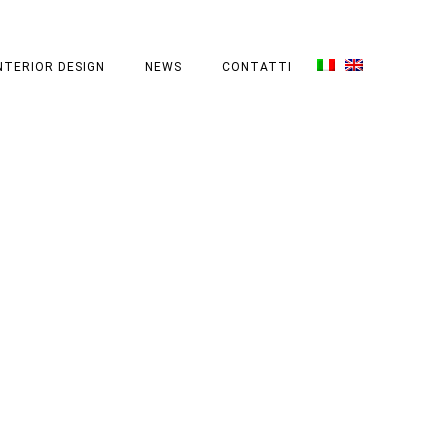
NTERIOR DESIGN
NEWS
CONTATTI