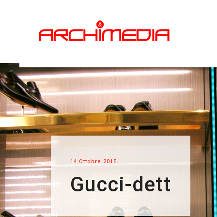
14 Ottobre 2015
Gucci-dett