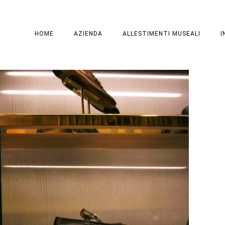
HOME
AZIENDA
ALLESTIMENTI MUSEALI
I