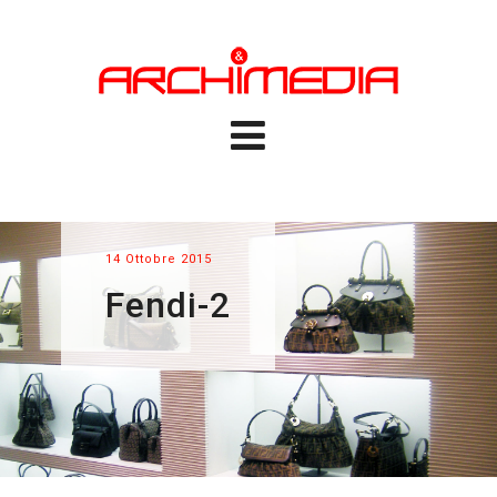
14 Ottobre 2015
Fendi-2